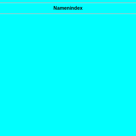
Namenindex