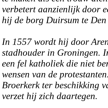
verbetert aanzienlijk door
hij de borg Duirsum te Den
In 1557 wordt hij door Are
stadhouder in Groningen. In
een fel katholiek die niet be
wensen van de protestanten.
Broerkerk ter beschikking va
verzet hij zich daartegen.