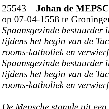
25543
Johan
de MEPS
op 07-04-1558 te Groninge
Spaansgezinde bestuurder 
tijdens het begin van de Tac
rooms-katholiek en verwierf
Spaansgezinde bestuurder 
tijdens het begin van de Tac
rooms-katholiek en verwierf
De Mepsche stamde uit een 