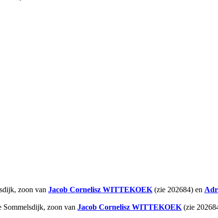
sdijk, zoon van
Jacob Cornelisz
WITTEKOEK
(zie 202684) en
Adr
te Sommelsdijk, zoon van
Jacob Cornelisz
WITTEKOEK
(zie 20268