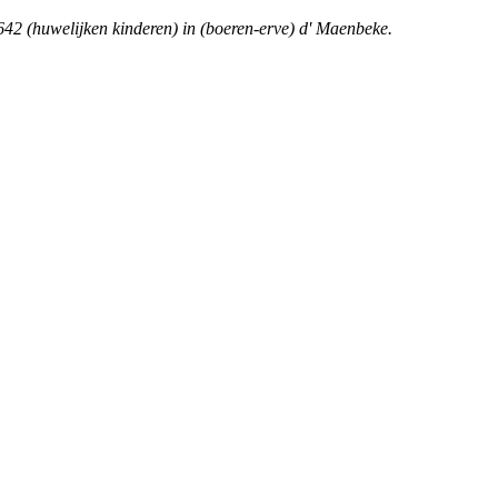
42 (huwelijken kinderen) in (boeren-erve) d' Maenbeke.