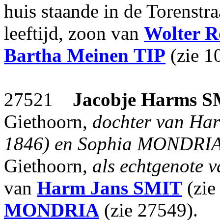
huis staande in de Torenstra
leeftijd, zoon van
Wolter R
Bartha Meinen
TIP
(zie 1
27521
Jacobje Harms
S
Giethoorn,
dochter van Ha
1846) en Sophia MONDRIA
Giethoorn,
als echtgenote 
van
Harm Jans
SMIT
(zie
MONDRIA
(zie 27549).