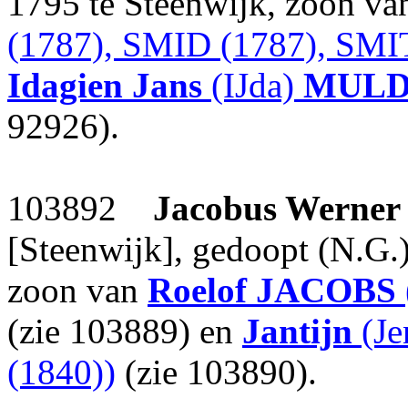
1795 te Steenwijk, zoon v
(1787), SMID (1787), SMI
Idagien Jans
(IJda)
MUL
92926).
103892
Jacobus Werner 
[Steenwijk], gedoopt (N.G.
zoon van
Roelof
JACOBS
(zie 103889) en
Jantijn
(Je
(1840))
(zie 103890).