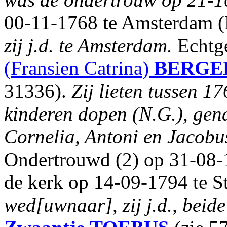
00-11-1768 te Amsterdam 
zij j.d. te Amsterdam.
Echtge
(Fransien Catrina)
BERGE
31336).
Zij lieten tussen 17
kinderen dopen (N.G.), gen
Cornelia, Antoni en Jacobu
Ondertrouwd (2) op 31-08-
de kerk op 14-09-1794 te S
wed[uwnaar], zij j.d., beide