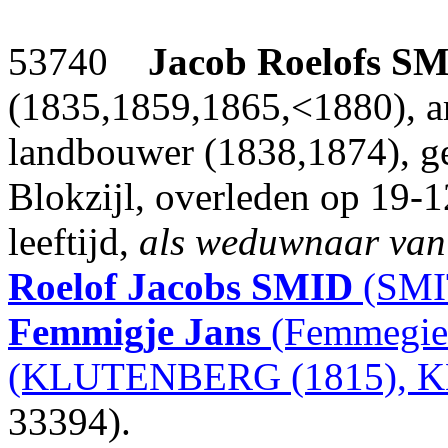
53740
Jacob Roelofs
SM
(1835,1859,1865,<1880), a
landbouwer (1838,1874), g
Blokzijl, overleden op 19-1
leeftijd,
als weduwnaar van
Roelof Jacobs
SMID
(SMIT
Femmigje Jans
(Femmegi
(KLUTENBERG (1815), 
33394).