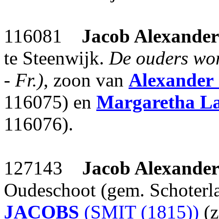
116081
Jacob Alexander
te Steenwijk.
De ouders won
- Fr.)
, zoon van
Alexander
116075) en
Margaretha La
116076).
127143
Jacob Alexander
Oudeschoot (gem. Schoterla
JACOBS
(SMIT (1815))
(z