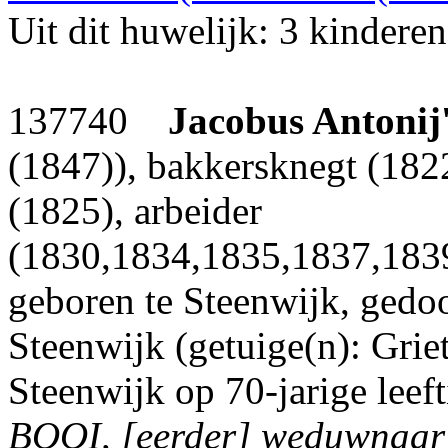
Uit dit huwelijk: 3 kinderen
137740
Jacobus Antonij
(1847)), bakkersknegt (182
(1825), arbeider
(1830,1834,1835,1837,183
geboren te Steenwijk, gedo
Steenwijk (getuige(n): Grie
Steenwijk op 70-jarige leeft
BOOI, [eerder] weduwnaar