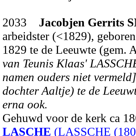
2033
Jacobjen Gerrits
S
arbeidster (<1829), gebore
1829 te de Leeuwte (gem. 
van Teunis Klaas' LASSCHE
namen ouders niet vermeld]
dochter Aaltje) te de Leeuw
erna ook.
Gehuwd voor de kerk ca 1
LASCHE
(LASSCHE (180