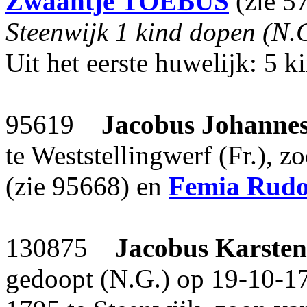
Zwaantje
TOEBUS
(zie 5
Steenwijk 1 kind dopen (N.
Uit het eerste huwelijk: 5 k
95619
Jacobus Johannes
te Weststellingwerf (Fr.), 
(zie 95668) en
Femia Rudo
130875
Jacobus Karsten
gedoopt (N.G.) op 19-10-17