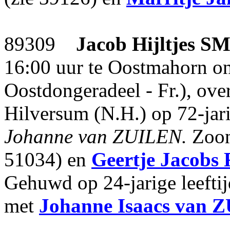
89309
Jacob Hijltjes
SM
16:00 uur te Oostmahorn o
Oostdongeradeel - Fr.), ove
Hilversum (N.H.) op 72-jari
Johanne van ZUILEN.
Zoo
51034) en
Geertje Jacobs
Gehuwd op 24-jarige leefti
met
Johanne Isaacs
van 