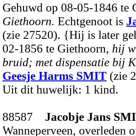
Gehuwd op 08-05-1846 te 
Giethoorn.
Echtgenoot is
J
(zie 27520). {Hij is later g
02-1856 te Giethoorn,
hij 
bruid; met dispensatie bij 
Geesje Harms
SMIT
(zie 
Uit dit huwelijk: 1 kind.
88587
Jacobje Jans
SM
Wanneperveen, overleden o